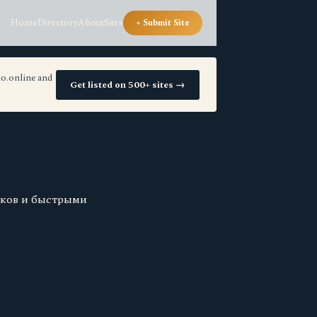
Home
Directory
About
Sites
+ Submit Site
io.online and
Get listed on 500+ sites →
оков и быстрыми