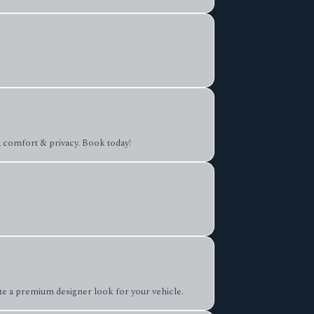
, comfort & privacy. Book today!
te a premium designer look for your vehicle.